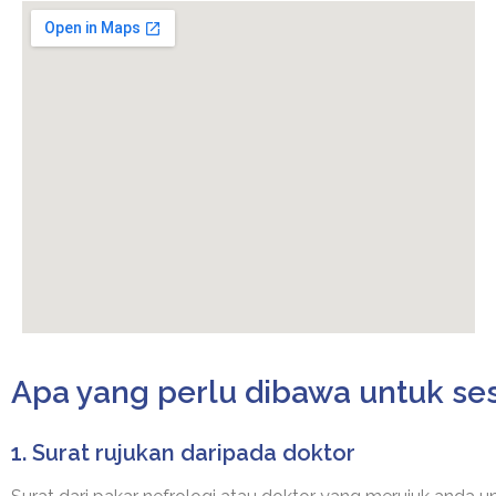
Apa yang perlu dibawa untuk ses
1. Surat rujukan daripada doktor