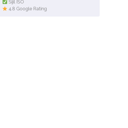
Sijil ISO
4.8 Google Rating