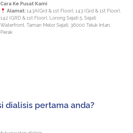
Cara Ke Pusat Kami
Alamat:
143A(Grd & 1st Floor), 143 (Grd & 1st Floor),
142 (GRD & 1st Floor), Lorong Sejati 5, Sejati
Waterfront, Taman Melor Sejati, 36000 Teluk Intan,
Perak
i dialisis pertama anda?