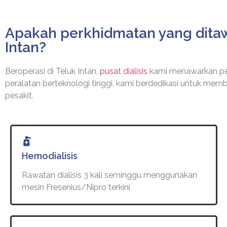
Apakah perkhidmatan yang ditaw
Intan?
Beroperasi di Teluk Intan,
pusat dialisis
kami menawarkan per
peralatan berteknologi tinggi, kami berdedikasi untuk mem
pesakit.
Hemodialisis
Rawatan dialisis 3 kali seminggu menggunakan
mesin Fresenius/Nipro terkini