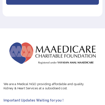
We are a Medical NGO providing affordable and quality
Kidney & Heart Services at a subsidised cost.
Important Updates Waiting for you !