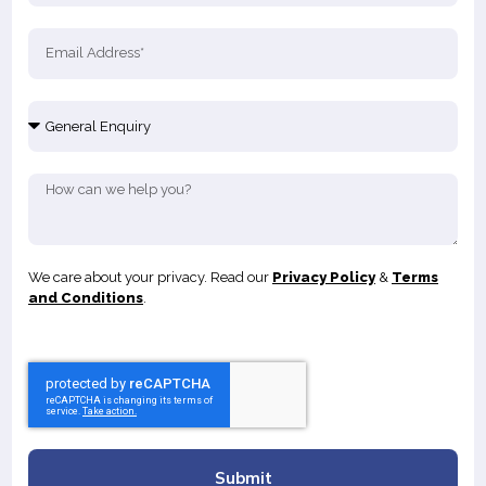
We care about your privacy. Read our
Privacy Policy
&
Terms
and Conditions
.
Submit