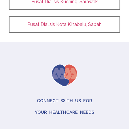
Pusat Dialisis
Kuching, Sarawak
Pusat Dialisis Kota Kinabalu, Sabah
CONNECT WITH US FOR
YOUR HEALTHCARE NEEDS