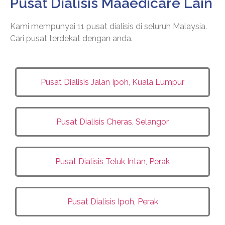
Pusat Dialisis Maaedicare Lain
Kami mempunyai 11 pusat dialisis di seluruh Malaysia.
Cari pusat terdekat dengan anda.
Pusat Dialisis Jalan Ipoh, Kuala Lumpur
Pusat Dialisis Cheras, Selangor
Pusat Dialisis Teluk Intan, Perak
Pusat Dialisis Ipoh, Perak