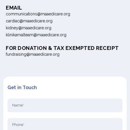
EMAIL
communications@maaedicare.org
cardiac@maaedicare.org
kidney@maaedicare.org
klinikamalteam@maaedicare.org
FOR DONATION & TAX EXEMPTED RECEIPT
fundraising@maaedicare.org
Get in Touch