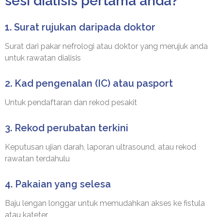
sesi dialisis pertama anda?
1. Surat rujukan daripada doktor
Surat dari pakar nefrologi atau doktor yang merujuk anda
untuk rawatan dialisis
2. Kad pengenalan (IC) atau pasport
Untuk pendaftaran dan rekod pesakit
3. Rekod perubatan terkini
Keputusan ujian darah, laporan ultrasound, atau rekod
rawatan terdahulu
4. Pakaian yang selesa
Baju lengan longgar untuk memudahkan akses ke fistula
atau kateter