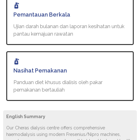
Pemantauan Berkala
Ujian darah bulanan dan laporan kesihatan untuk
pantau kemajuan rawatan
Nasihat Pemakanan
Panduan diet khusus dialisis oleh pakar
pemakanan bertauliah
English Summary
Our Cheras dialysis centre offers comprehensive
haemodialysis using modern Fresenius/Nipro machines,