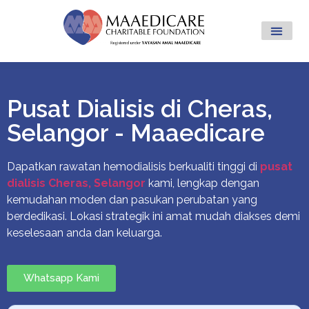
Pusat Dialisis di Cheras,
Selangor - Maaedicare
Dapatkan rawatan hemodialisis berkualiti tinggi di
pusat
dialisis Cheras, Selangor
kami, lengkap dengan
kemudahan moden dan pasukan perubatan yang
berdedikasi. Lokasi strategik ini amat mudah diakses demi
keselesaan anda dan keluarga.
Whatsapp Kami