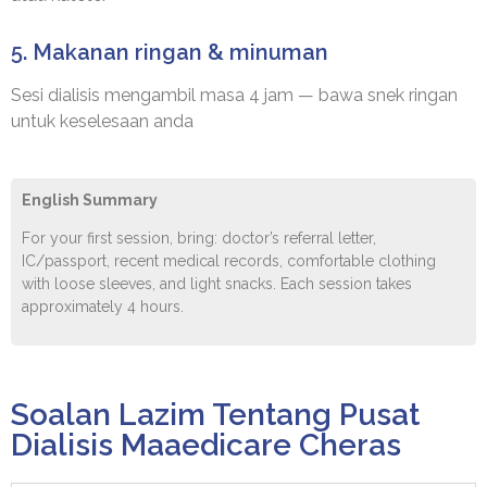
5. Makanan ringan & minuman
Sesi dialisis mengambil masa 4 jam — bawa snek ringan
untuk keselesaan anda
English Summary
For your first session, bring: doctor’s referral letter,
IC/passport, recent medical records, comfortable clothing
with loose sleeves, and light snacks. Each session takes
approximately 4 hours.
Soalan Lazim Tentang Pusat
Dialisis Maaedicare Cheras