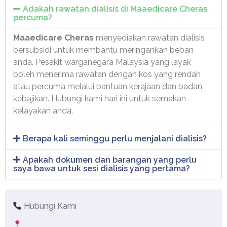
Adakah rawatan dialisis di Maaedicare Cheras
percuma?
Maaedicare Cheras
menyediakan rawatan dialisis
bersubsidi untuk membantu meringankan beban
anda. Pesakit warganegara Malaysia yang layak
boleh menerima rawatan dengan kos yang rendah
atau percuma melalui bantuan kerajaan dan badan
kebajikan. Hubungi kami hari ini untuk semakan
kelayakan anda.
Berapa kali seminggu perlu menjalani dialisis?
Apakah dokumen dan barangan yang perlu
saya bawa untuk sesi dialisis yang pertama?
Hubungi Kami