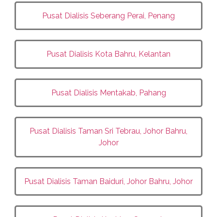
Pusat Dialisis Seberang Perai, Penang
Pusat Dialisis Kota Bahru, Kelantan
Pusat Dialisis Mentakab, Pahang
Pusat Dialisis
Taman Sri Tebrau, Johor Bahru,
Johor
Pusat Dialisis
Taman Baiduri, Johor Bahru, Johor