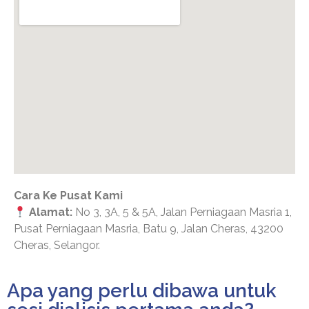
Cara Ke Pusat Kami
Alamat:
No 3, 3A, 5 & 5A, Jalan Perniagaan Masria 1,
Pusat Perniagaan Masria, Batu 9, Jalan Cheras, 43200
Cheras, Selangor.
Apa yang perlu dibawa untuk