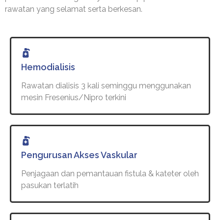
rawatan yang selamat serta berkesan.
Hemodialisis
Rawatan dialisis 3 kali seminggu menggunakan
mesin Fresenius/Nipro terkini
Pengurusan Akses Vaskular
Penjagaan dan pemantauan fistula & kateter oleh
pasukan terlatih