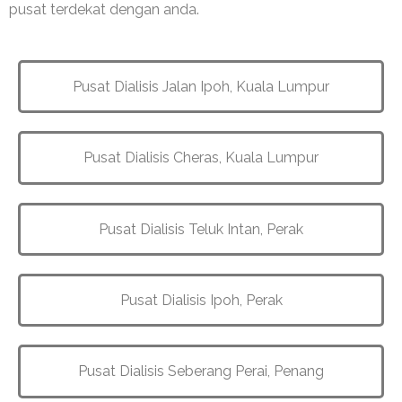
pusat terdekat dengan anda.
Pusat Dialisis Jalan Ipoh, Kuala Lumpur
Pusat Dialisis Cheras, Kuala Lumpur
Pusat Dialisis Teluk Intan, Perak
Pusat Dialisis Ipoh, Perak
Pusat Dialisis Seberang Perai, Penang