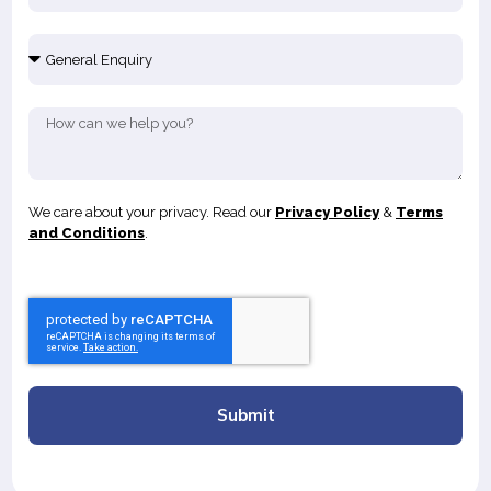
We care about your privacy. Read our
Privacy Policy
&
Terms
and Conditions
.
Submit