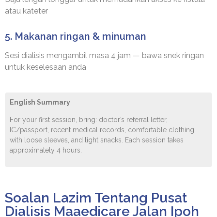
atau kateter
5. Makanan ringan & minuman
Sesi dialisis mengambil masa 4 jam — bawa snek ringan
untuk keselesaan anda
English Summary
For your first session, bring: doctor’s referral letter,
IC/passport, recent medical records, comfortable clothing
with loose sleeves, and light snacks. Each session takes
approximately 4 hours.
Soalan Lazim Tentang Pusat
Dialisis Maaedicare Jalan Ipoh