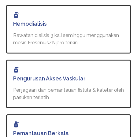
Hemodialisis
Rawatan dialisis 3 kali seminggu menggunakan
mesin Fresenius/Nipro terkini
Pengurusan Akses Vaskular
Penjagaan dan pemantauan fistula & kateter oleh
pasukan terlatih
Pemantauan Berkala