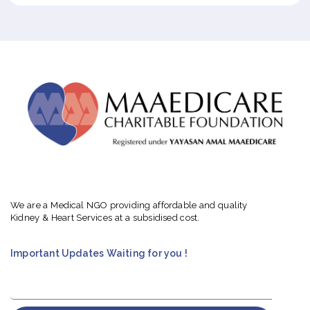
We are a Medical NGO providing affordable and quality
Kidney & Heart Services at a subsidised cost.
Important Updates Waiting for you !