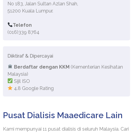
No 183, Jalan Sultan Azlan Shah,
51200 Kuala Lumpur.
Telefon
(016)339 8764
Diiktiraf & Dipercayai
Berdaftar dengan KKM
(Kementerian Kesihatan
Malaysia)
Sijil ISO
4.8 Google Rating
Pusat Dialisis Maaedicare Lain
Kami mempunyai 11 pusat dialisis di seluruh Malaysia. Cari