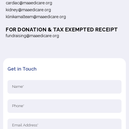
cardiac@maaedicare.org
kidney@maaedicare.org
klinikamalteam@maaedicare.org
FOR DONATION & TAX EXEMPTED RECEIPT
fundraising@maaedicare.org
Get in Touch