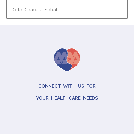
Kota Kinabalu, Sabah.
CONNECT WITH US FOR
YOUR HEALTHCARE NEEDS