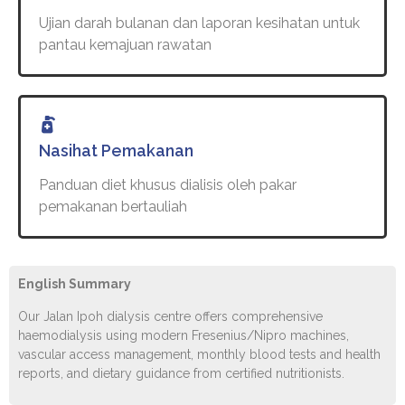
Ujian darah bulanan dan laporan kesihatan untuk
pantau kemajuan rawatan
Nasihat Pemakanan
Panduan diet khusus dialisis oleh pakar
pemakanan bertauliah
English Summary
Our Jalan Ipoh dialysis centre offers comprehensive
haemodialysis using modern Fresenius/Nipro machines,
vascular access management, monthly blood tests and health
reports, and dietary guidance from certified nutritionists.