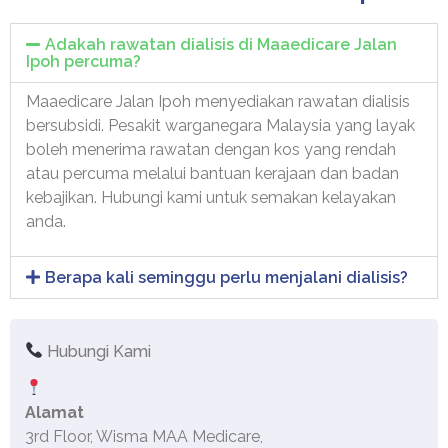
Adakah rawatan dialisis di Maaedicare Jalan
Ipoh percuma?
Maaedicare Jalan Ipoh menyediakan rawatan dialisis
bersubsidi. Pesakit warganegara Malaysia yang layak
boleh menerima rawatan dengan kos yang rendah
atau percuma melalui bantuan kerajaan dan badan
kebajikan. Hubungi kami untuk semakan kelayakan
anda.
Berapa kali seminggu perlu menjalani dialisis?
Hubungi Kami
Alamat
3rd Floor, Wisma MAA Medicare,