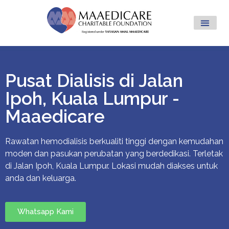
Pusat Dialisis di Jalan
Ipoh, Kuala Lumpur -
Maaedicare
Rawatan hemodialisis berkualiti tinggi dengan kemudahan
moden dan pasukan perubatan yang berdedikasi. Terletak
di Jalan Ipoh, Kuala Lumpur. Lokasi mudah diakses untuk
anda dan keluarga.
Whatsapp Kami