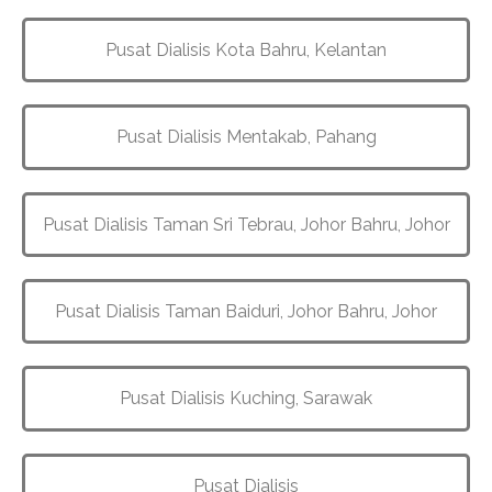
Pusat Dialisis Kota Bahru, Kelantan
Pusat Dialisis Mentakab, Pahang
Pusat Dialisis
Taman Sri Tebrau, Johor Bahru, Johor
Pusat Dialisis
Taman Baiduri, Johor Bahru, Johor
Pusat Dialisis
Kuching, Sarawak
Pusat Dialisis