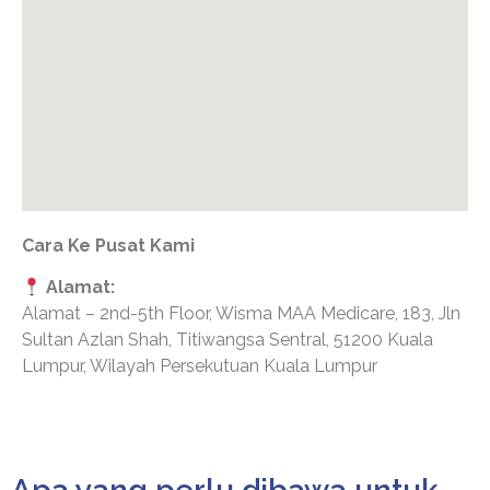
Cara Ke Pusat Kami
Alamat:
Alamat – 2nd-5th Floor, Wisma MAA Medicare, 183, Jln
Sultan Azlan Shah, Titiwangsa Sentral, 51200 Kuala
Lumpur, Wilayah Persekutuan Kuala Lumpur