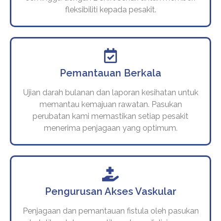
fleksibiliti kepada pesakit.
Pemantauan Berkala
Ujian darah bulanan dan laporan kesihatan untuk
memantau kemajuan rawatan. Pasukan
perubatan kami memastikan setiap pesakit
menerima penjagaan yang optimum.
Pengurusan Akses Vaskular
Penjagaan dan pemantauan fistula oleh pasukan