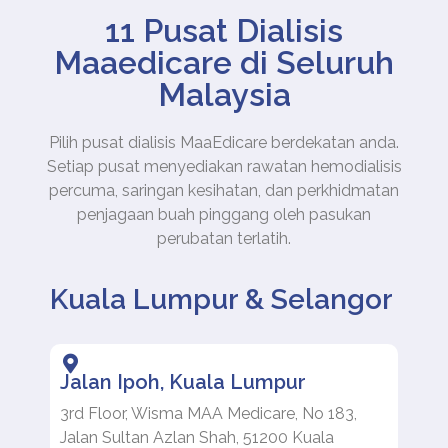
11 Pusat Dialisis
Maaedicare di Seluruh
Malaysia
Pilih pusat dialisis MaaEdicare berdekatan anda.
Setiap pusat menyediakan rawatan hemodialisis
percuma, saringan kesihatan, dan perkhidmatan
penjagaan buah pinggang oleh pasukan
perubatan terlatih.
Kuala Lumpur & Selangor
Jalan Ipoh, Kuala Lumpur
3rd Floor, Wisma MAA Medicare, No 183,
Jalan Sultan Azlan Shah, 51200 Kuala