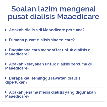
Soalan lazim mengenai
pusat dialisis Maaedicare
Adakah dialisis di Maaedicare percuma?
Di mana pusat dialisis Maaedicare?
Bagaimana cara mendaftar untuk dialisis di
Maaedicare?
Apakah kelayakan untuk dialisis percuma di
Maaedicare?
Berapa kali seminggu rawatan dialisis
diperlukan?
Apakah jenama mesin dialisis yang digunakan
Maaedicare?