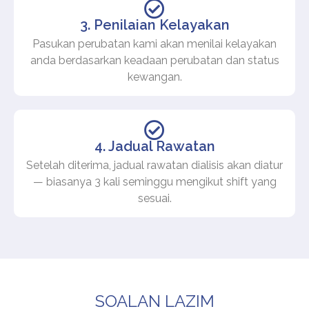
3. Penilaian Kelayakan
Pasukan perubatan kami akan menilai kelayakan
anda berdasarkan keadaan perubatan dan status
kewangan.
4. Jadual Rawatan
Setelah diterima, jadual rawatan dialisis akan diatur
— biasanya 3 kali seminggu mengikut shift yang
sesuai.
SOALAN LAZIM