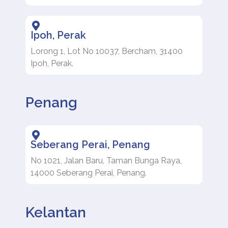
Ipoh, Perak
Lorong 1, Lot No 10037, Bercham, 31400
Ipoh, Perak.
Penang
Seberang Perai, Penang
No 1021, Jalan Baru, Taman Bunga Raya,
14000 Seberang Perai, Penang.
Kelantan