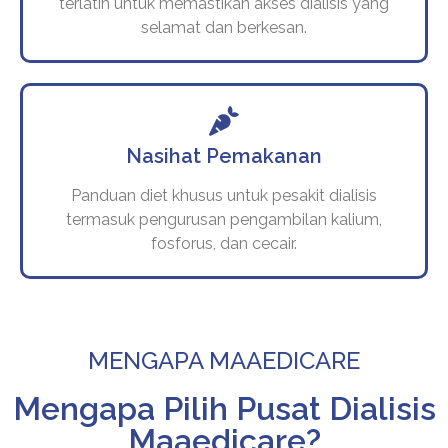
terlatih untuk memastikan akses dialisis yang
selamat dan berkesan.
Nasihat Pemakanan
Panduan diet khusus untuk pesakit dialisis
termasuk pengurusan pengambilan kalium,
fosforus, dan cecair.
MENGAPA MAAEDICARE
Mengapa Pilih Pusat Dialisis
Maaedicare?