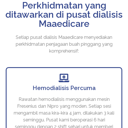
Perkhidmatan yang
ditawarkan di pusat dialisis
Maaedicare
Setiap pusat dialisis Maaedicare menyediakan
perkhidmatan penjagaan buah pinggang yang
komprehensif:
Hemodialisis Percuma
Rawatan hemodialisis menggunakan mesin
Fresenius dan Nipro yang moden. Setiap sesi
mengambil masa kira-kira 4 jam, dilakukan 3 kali
seminggu. Pusat kami beroperasi 6 hari
seminggu dengan 2 shift sehari untuk memberi