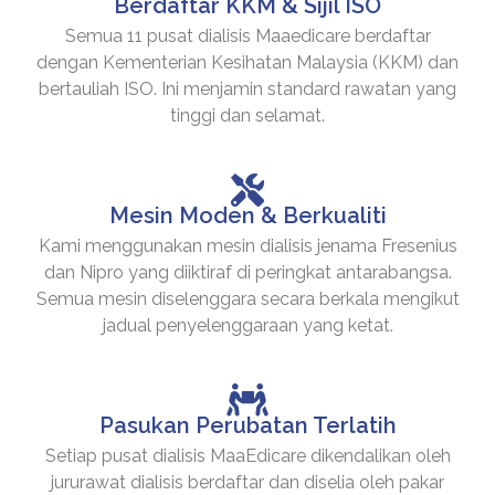
Berdaftar KKM & Sijil ISO
Semua 11 pusat dialisis Maaedicare berdaftar
dengan Kementerian Kesihatan Malaysia (KKM) dan
bertauliah ISO. Ini menjamin standard rawatan yang
tinggi dan selamat.
Mesin Moden & Berkualiti
Kami menggunakan mesin dialisis jenama Fresenius
dan Nipro yang diiktiraf di peringkat antarabangsa.
Semua mesin diselenggara secara berkala mengikut
jadual penyelenggaraan yang ketat.
Pasukan Perubatan Terlatih
Setiap pusat dialisis MaaEdicare dikendalikan oleh
jururawat dialisis berdaftar dan diselia oleh pakar