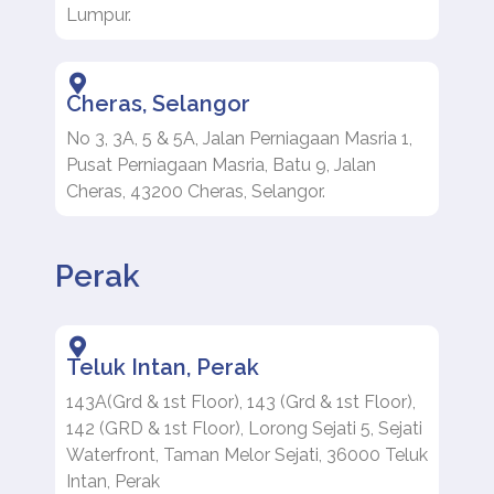
Lumpur.
Cheras, Selangor
No 3, 3A, 5 & 5A, Jalan Perniagaan Masria 1,
Pusat Perniagaan Masria, Batu 9, Jalan
Cheras, 43200 Cheras, Selangor.
Perak
Teluk Intan, Perak
143A(Grd & 1st Floor), 143 (Grd & 1st Floor),
142 (GRD & 1st Floor), Lorong Sejati 5, Sejati
Waterfront, Taman Melor Sejati, 36000 Teluk
Intan, Perak