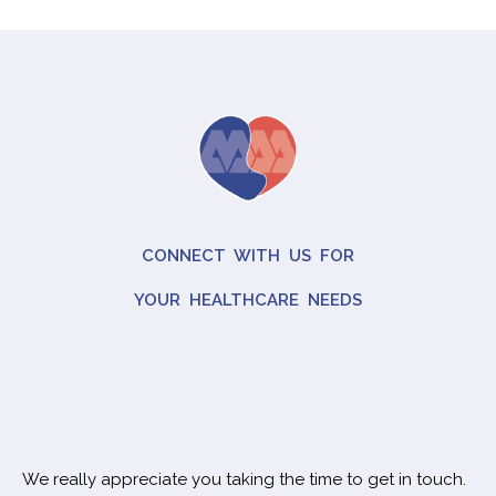
CONNECT WITH US FOR
YOUR HEALTHCARE NEEDS
We really appreciate you taking the time to get in touch.