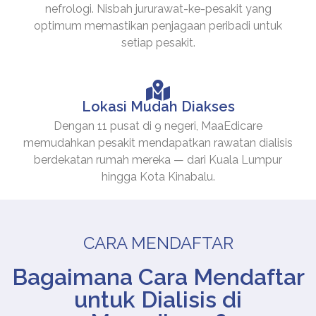
nefrologi. Nisbah jururawat-ke-pesakit yang
optimum memastikan penjagaan peribadi untuk
setiap pesakit.
Lokasi Mudah Diakses
Dengan 11 pusat di 9 negeri, MaaEdicare
memudahkan pesakit mendapatkan rawatan dialisis
berdekatan rumah mereka — dari Kuala Lumpur
hingga Kota Kinabalu.
CARA MENDAFTAR
Bagaimana Cara Mendaftar
untuk Dialisis di