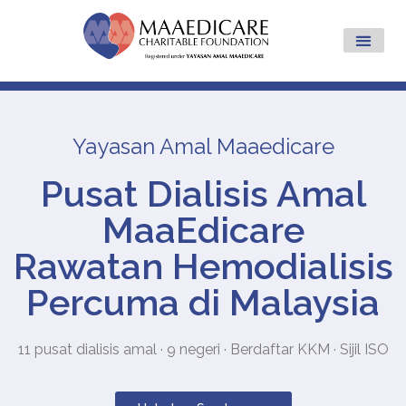
Yayasan Amal Maaedicare
Pusat Dialisis Amal
MaaEdicare
Rawatan Hemodialisis
Percuma di Malaysia
11 pusat dialisis amal · 9 negeri · Berdaftar KKM · Sijil ISO