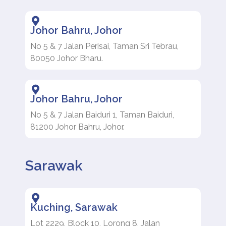
Johor Bahru, Johor
No 5 & 7 Jalan Perisai, Taman Sri Tebrau,
80050 Johor Bharu.
Johor Bahru, Johor
No 5 & 7 Jalan Baiduri 1, Taman Baiduri,
81200 Johor Bahru, Johor.
Sarawak
Kuching, Sarawak
Lot 2229, Block 10, Lorong 8, Jalan