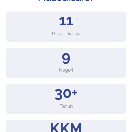
11
Pusat Dialisis
9
Negeri
30+
Tahun
KKM