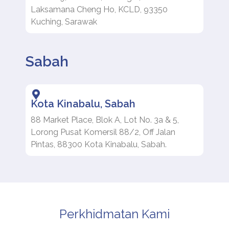
Laksamana Cheng Ho, KCLD, 93350
Kuching, Sarawak
Sabah
Kota Kinabalu, Sabah
88 Market Place, Blok A, Lot No. 3a & 5,
Lorong Pusat Komersil 88/2, Off Jalan
Pintas, 88300 Kota Kinabalu, Sabah.
Perkhidmatan Kami