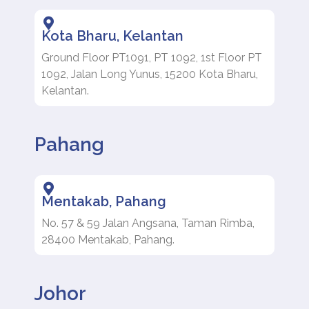
Kota Bharu, Kelantan
Ground Floor PT1091, PT 1092, 1st Floor PT
1092, Jalan Long Yunus, 15200 Kota Bharu,
Kelantan.
Pahang
Mentakab, Pahang
No. 57 & 59 Jalan Angsana, Taman Rimba,
28400 Mentakab, Pahang.
Johor