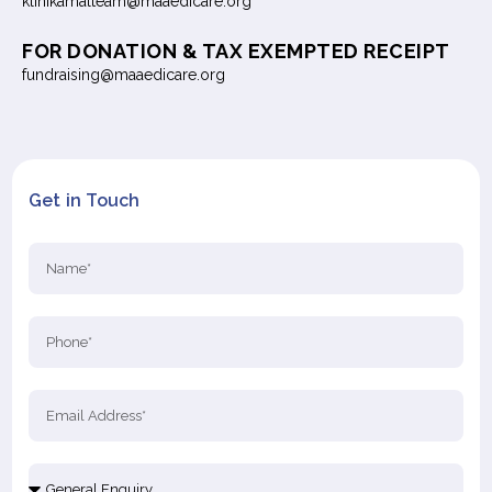
klinikamalteam@maaedicare.org
FOR DONATION & TAX EXEMPTED RECEIPT
fundraising@maaedicare.org
Get in Touch