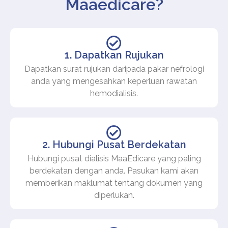
Maaedicare?
1. Dapatkan Rujukan
Dapatkan surat rujukan daripada pakar nefrologi
anda yang mengesahkan keperluan rawatan
hemodialisis.
2. Hubungi Pusat Berdekatan
Hubungi pusat dialisis MaaEdicare yang paling
berdekatan dengan anda. Pasukan kami akan
memberikan maklumat tentang dokumen yang
diperlukan.