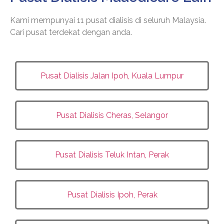
Kami mempunyai 11 pusat dialisis di seluruh Malaysia.
Cari pusat terdekat dengan anda.
Pusat Dialisis Jalan Ipoh, Kuala Lumpur
Pusat Dialisis Cheras, Selangor
Pusat Dialisis Teluk Intan, Perak
Pusat Dialisis Ipoh, Perak