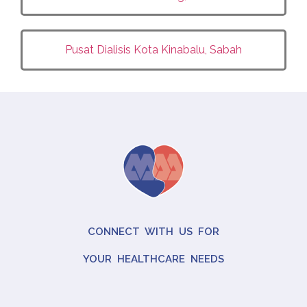
Pusat Dialisis Kota Kinabalu, Sabah
CONNECT WITH US FOR
YOUR HEALTHCARE NEEDS