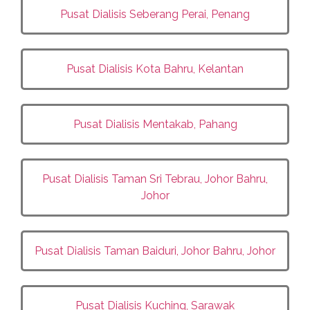
Pusat Dialisis Seberang Perai, Penang
Pusat Dialisis Kota Bahru, Kelantan
Pusat Dialisis Mentakab, Pahang
Pusat Dialisis
Taman Sri Tebrau, Johor Bahru,
Johor
Pusat Dialisis
Taman Baiduri, Johor Bahru, Johor
Pusat Dialisis
Kuching, Sarawak