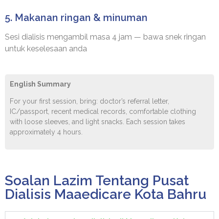
5. Makanan ringan & minuman
Sesi dialisis mengambil masa 4 jam — bawa snek ringan
untuk keselesaan anda
English Summary
For your first session, bring: doctor’s referral letter,
IC/passport, recent medical records, comfortable clothing
with loose sleeves, and light snacks. Each session takes
approximately 4 hours.
Soalan Lazim Tentang Pusat
Dialisis Maaedicare Kota Bahru