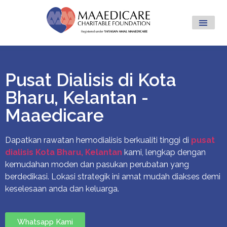
Pusat Dialisis di Kota
Bharu, Kelantan -
Maaedicare
Dapatkan rawatan hemodialisis berkualiti tinggi di
pusat
dialisis Kota Bharu, Kelantan
kami, lengkap dengan
kemudahan moden dan pasukan perubatan yang
berdedikasi. Lokasi strategik ini amat mudah diakses demi
keselesaan anda dan keluarga.
Whatsapp Kami