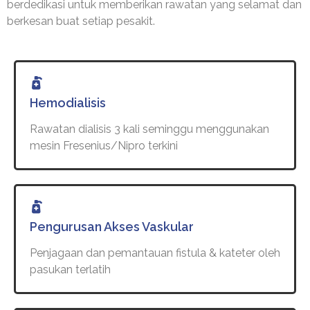
berdedikasi untuk memberikan rawatan yang selamat dan
berkesan buat setiap pesakit.
Hemodialisis
Rawatan dialisis 3 kali seminggu menggunakan
mesin Fresenius/Nipro terkini
Pengurusan Akses Vaskular
Penjagaan dan pemantauan fistula & kateter oleh
pasukan terlatih