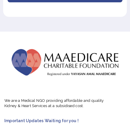
We are a Medical NGO providing affordable and quality
Kidney & Heart Services at a subsidised cost.
Important Updates Waiting for you !