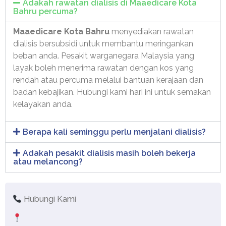
Adakah rawatan dialisis di Maaedicare Kota
Bahru percuma?
Maaedicare Kota Bahru
menyediakan rawatan
dialisis bersubsidi untuk membantu meringankan
beban anda. Pesakit warganegara Malaysia yang
layak boleh menerima rawatan dengan kos yang
rendah atau percuma melalui bantuan kerajaan dan
badan kebajikan. Hubungi kami hari ini untuk semakan
kelayakan anda.
Berapa kali seminggu perlu menjalani dialisis?
Adakah pesakit dialisis masih boleh bekerja
atau melancong?
Hubungi Kami