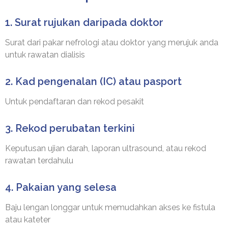
1. Surat rujukan daripada doktor
Surat dari pakar nefrologi atau doktor yang merujuk anda
untuk rawatan dialisis
2. Kad pengenalan (IC) atau pasport
Untuk pendaftaran dan rekod pesakit
3. Rekod perubatan terkini
Keputusan ujian darah, laporan ultrasound, atau rekod
rawatan terdahulu
4. Pakaian yang selesa
Baju lengan longgar untuk memudahkan akses ke fistula
atau kateter