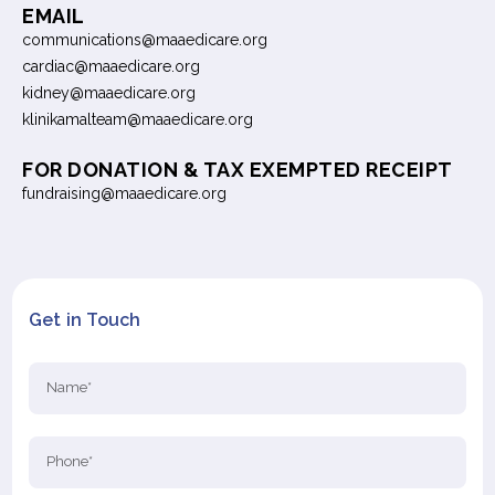
EMAIL
communications@maaedicare.org
cardiac@maaedicare.org
kidney@maaedicare.org
klinikamalteam@maaedicare.org
FOR DONATION & TAX EXEMPTED RECEIPT
fundraising@maaedicare.org
Get in Touch