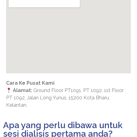
Cara Ke Pusat Kami
Alamat:
Ground Floor PT1091, PT 1092, 1st Floor
PT 1092, Jalan Long Yunus, 15200 Kota Bharu,
Kelantan.
Apa yang perlu dibawa untuk
sesi dialisis pertama anda?