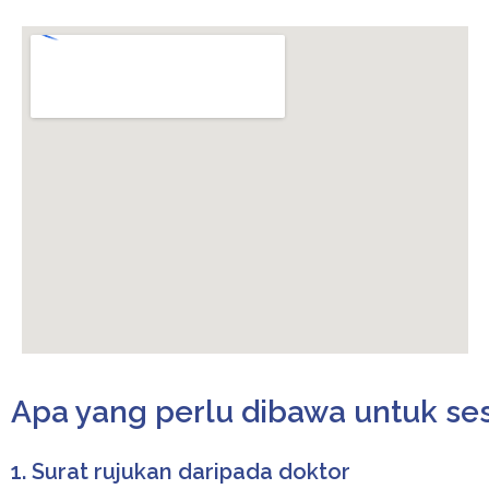
Apa yang perlu dibawa untuk ses
1. Surat rujukan daripada doktor