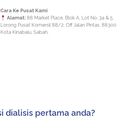
Cara Ke Pusat Kami
Alamat:
88 Market Place, Blok A, Lot No. 3a & 5,
Lorong Pusat Komersil 88/2, Off Jalan Pintas, 88300
Kota Kinabalu, Sabah.
i dialisis pertama anda?