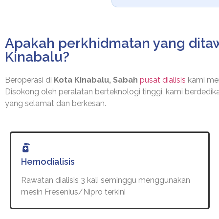
Apakah perkhidmatan yang ditaw
Kinabalu?
Beroperasi di
Kota Kinabalu, Sabah
pusat dialisis
kami men
Disokong oleh peralatan berteknologi tinggi, kami berdedi
yang selamat dan berkesan.
Hemodialisis
Rawatan dialisis 3 kali seminggu menggunakan
mesin Fresenius/Nipro terkini