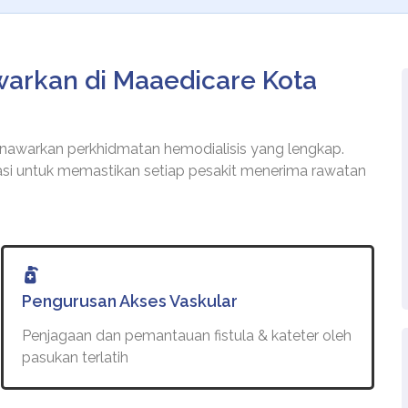
arkan di Maaedicare Kota
awarkan perkhidmatan hemodialisis yang lengkap.
kasi untuk memastikan setiap pesakit menerima rawatan
Pengurusan Akses Vaskular
Penjagaan dan pemantauan fistula & kateter oleh
pasukan terlatih