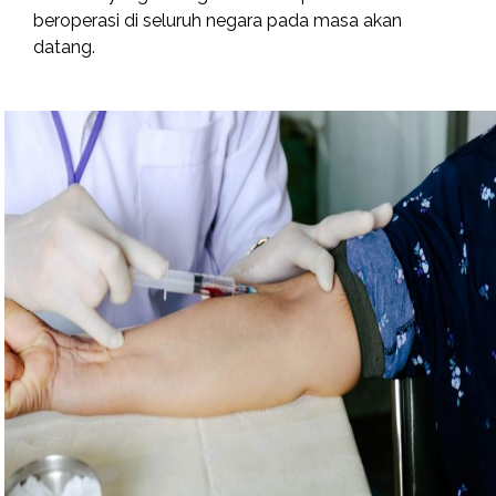
beroperasi di seluruh negara pada masa akan
datang.