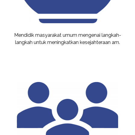
Mendidik masyarakat umum mengenai langkah-
langkah untuk meningkatkan kesejahteraan am.