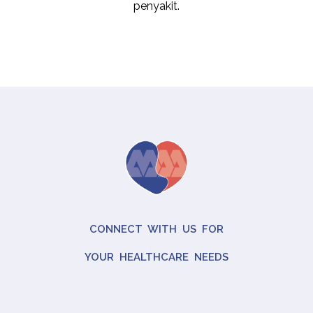
penyakit.
CONNECT WITH US FOR
YOUR HEALTHCARE NEEDS