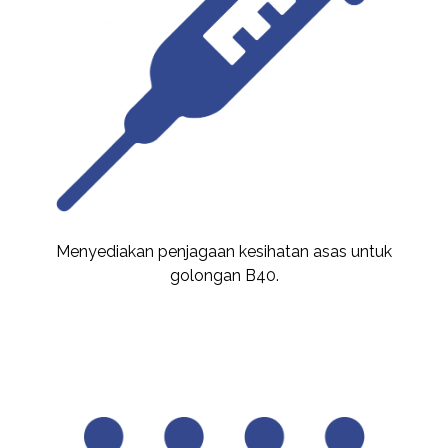
Menyediakan penjagaan kesihatan asas untuk
golongan B40.