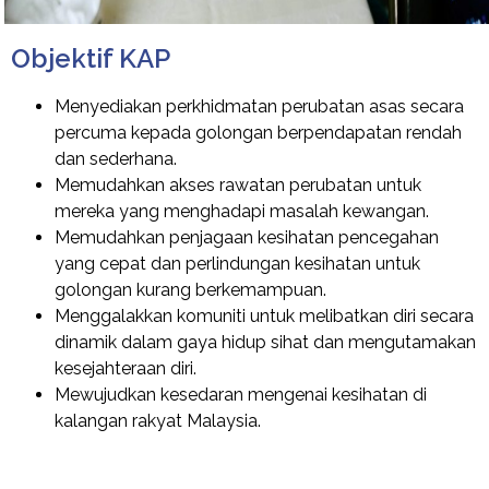
Objektif KAP
Menyediakan perkhidmatan perubatan asas secara
percuma kepada golongan berpendapatan rendah
dan sederhana.
Memudahkan akses rawatan perubatan untuk
mereka yang menghadapi masalah kewangan.
Memudahkan penjagaan kesihatan pencegahan
yang cepat dan perlindungan kesihatan untuk
golongan kurang berkemampuan.
Menggalakkan komuniti untuk melibatkan diri secara
dinamik dalam gaya hidup sihat dan mengutamakan
kesejahteraan diri.
Mewujudkan kesedaran mengenai kesihatan di
kalangan rakyat Malaysia.