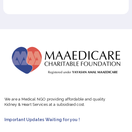
We are a Medical NGO providing affordable and quality
Kidney & Heart Services at a subsidised cost.
Important Updates Waiting for you !