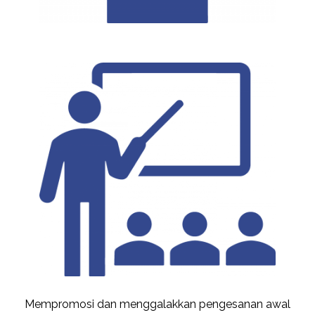
Mempromosi dan menggalakkan pengesanan awal