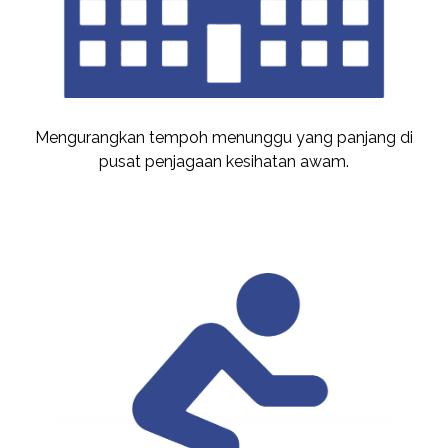
Mengurangkan tempoh menunggu yang panjang di
pusat penjagaan kesihatan awam.