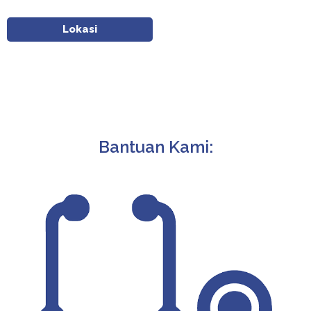
Lokasi
Bantuan Kami: