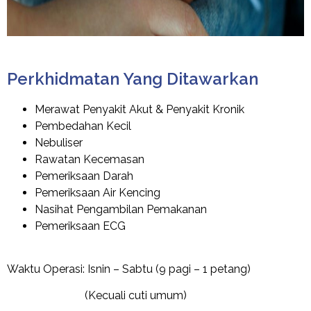
Perkhidmatan Yang Ditawarkan
Merawat Penyakit Akut & Penyakit Kronik
Pembedahan Kecil
Nebuliser
Rawatan Kecemasan
Pemeriksaan Darah
Pemeriksaan Air Kencing
Nasihat Pengambilan Pemakanan
Pemeriksaan ECG
Waktu Operasi: Isnin – Sabtu (9 pagi – 1 petang)
(Kecuali cuti umum)