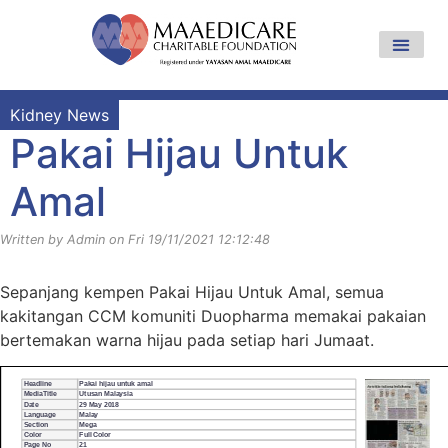
Kidney News
Pakai Hijau Untuk
Amal
Written by Admin on Fri 19/11/2021 12:12:48
Sepanjang kempen Pakai Hijau Untuk Amal, semua
kakitangan CCM komuniti Duopharma memakai pakaian
bertemakan warna hijau pada setiap hari Jumaat.