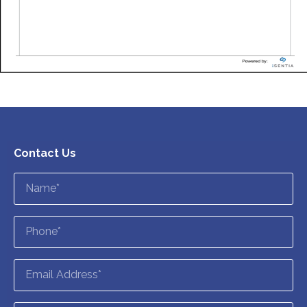
Contact Us