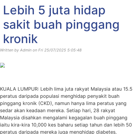
Lebih 5 juta hidap
sakit buah pinggang
kronik
Written by Admin on Fri 25/07/2025 5:05:48
KUALA LUMPUR: Lebih lima juta rakyat Malaysia atau 15.5
peratus daripada populasi menghidap penyakit buah
pinggang kronik (CKD), namun hanya lima peratus yang
sedar akan keadaan mereka. Setiap hari, 28 rakyat
Malaysia disahkan mengalami kegagalan buah pinggang
iaitu kira-kira 10,000 kes baharu setiap tahun dan lebih 50
peratus daripada mereka juga menghidap diabetes.