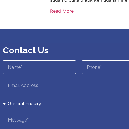
Read More
Contact Us