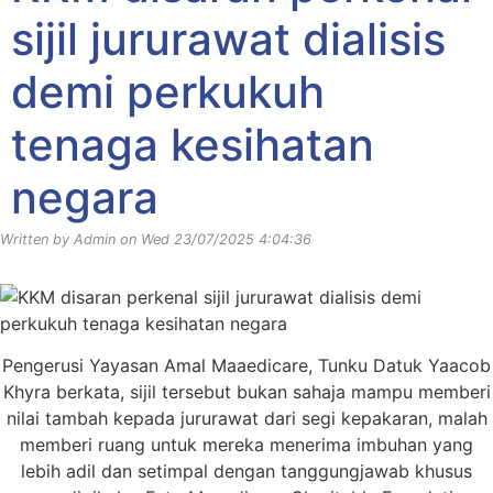
sijil jururawat dialisis
demi perkukuh
tenaga kesihatan
negara
Written by Admin on Wed 23/07/2025 4:04:36
Pengerusi Yayasan Amal Maaedicare, Tunku Datuk Yaacob
Khyra berkata, sijil tersebut bukan sahaja mampu memberi
nilai tambah kepada jururawat dari segi kepakaran, malah
memberi ruang untuk mereka menerima imbuhan yang
lebih adil dan setimpal dengan tanggungjawab khusus