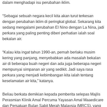
dalam menghadapi isu perubahan iklim.
“Sebagai sebuah negara kecil kita akan turut terkesan
dengan perubahan iklim di peringkat global. Sekarang kita
sedang mengalami perubahan El Nino dengan La Nina, jadi
perkara yang paling penting diberi perhatian ialah soal
bekalan air.
“Kalau kita ingat tahun 1990-an, pernah berlaku musim
kering yang panjang, menyebabkan ada masalah bekalan
air di beberapa buah negeri dan ada juga beberapa negeri
mempunyai simpanan air yang sedikit. Jadi saya rasa
perkara yang menjadi kebimbangan kita ialah tentang
keselamatan air kita,” katanya.
Beliau berkata demikian kepada pemberita selepas Majlis
Perasmian Klinik Amal Percuma Yayasan Amal Maaedicare
dan Persatuan Bulan Sabit Merah Malaysia (MRCS), yang