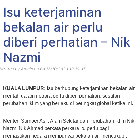
Klinik Amal Percuma News
Isu keterjaminan
bekalan air perlu
diberi perhatian – Nik
Nazmi
Written by Admin on Fri 13/10/2023 10:10:37
KUALA LUMPUR:
Isu berhubung keterjaminan bekalan air
mentah dalam negara perlu diberi perhatian, susulan
perubahan iklim yang berlaku di peringkat global ketika ini.
Menteri Sumber Asli, Alam Sekitar dan Perubahan Iklim Nik
Nazmi Nik Ahmad berkata perkara itu perlu bagi
memastikan negara mempunyai bekalan air mencukupi,