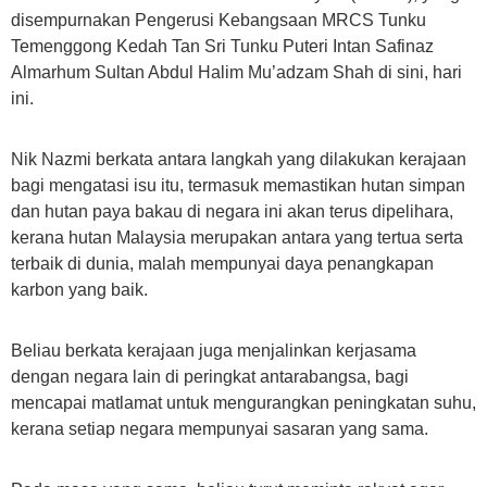
disempurnakan Pengerusi Kebangsaan MRCS Tunku
Temenggong Kedah Tan Sri Tunku Puteri Intan Safinaz
Almarhum Sultan Abdul Halim Mu’adzam Shah di sini, hari
ini.
Nik Nazmi berkata antara langkah yang dilakukan kerajaan
bagi mengatasi isu itu, termasuk memastikan hutan simpan
dan hutan paya bakau di negara ini akan terus dipelihara,
kerana hutan Malaysia merupakan antara yang tertua serta
terbaik di dunia, malah mempunyai daya penangkapan
karbon yang baik.
Beliau berkata kerajaan juga menjalinkan kerjasama
dengan negara lain di peringkat antarabangsa, bagi
mencapai matlamat untuk mengurangkan peningkatan suhu,
kerana setiap negara mempunyai sasaran yang sama.